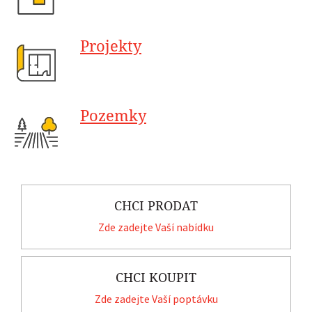
Projekty
Pozemky
CHCI PRODAT
Zde zadejte Vaší nabídku
CHCI KOUPIT
Zde zadejte Vaší poptávku