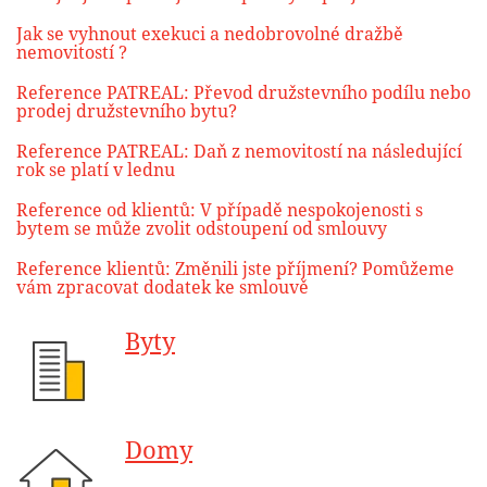
Jak se vyhnout exekuci a nedobrovolné dražbě
nemovitostí ?
Reference PATREAL: Převod družstevního podílu nebo
prodej družstevního bytu?
Reference PATREAL: Daň z nemovitostí na následující
rok se platí v lednu
Reference od klientů: V případě nespokojenosti s
bytem se může zvolit odstoupení od smlouvy
Reference klientů: Změnili jste příjmení? Pomůžeme
vám zpracovat dodatek ke smlouvě
Byty
Domy