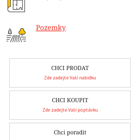
Pozemky
CHCI PRODAT
Zde zadejte Vaší nabídku
CHCI KOUPIT
Zde zadejte Vaší poptávku
Chci poradit