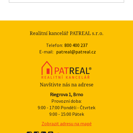
Realitní kancelář PATREAL s.r.o.
Telefon:
800 400 237
E-mail:
patreal@patreal.cz
Navštivte nás na adrese
Riegrova 1, Brno
Provozní doba:
9:00 - 17:00 Pondělí - Čtvrtek
9:00 - 15:00 Pátek
Zobrazit adresu na mapě