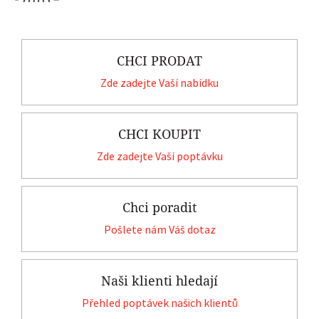
CHCI PRODAT
Zde zadejte Vaší nabídku
CHCI KOUPIT
Zde zadejte Vaší poptávku
Chci poradit
Pošlete nám Váš dotaz
Naši klienti hledají
Přehled poptávek našich klientů