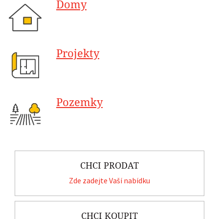
Domy
Projekty
Pozemky
CHCI PRODAT
Zde zadejte Vaší nabídku
CHCI KOUPIT