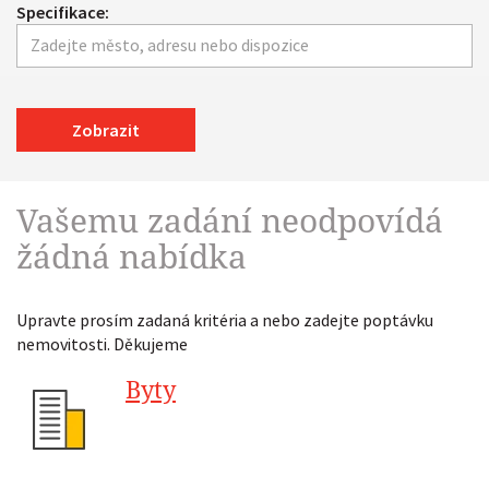
Specifikace:
Zobrazit
Vašemu zadání neodpovídá
žádná nabídka
Upravte prosím zadaná kritéria a nebo zadejte poptávku
nemovitosti. Děkujeme
Byty