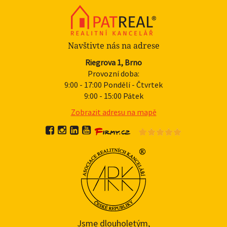
Navštivte nás na adrese
Riegrova 1, Brno
Provozní doba:
9:00 - 17:00 Pondělí - Čtvrtek
9:00 - 15:00 Pátek
Zobrazit adresu na mapě
Jsme dlouholetým,