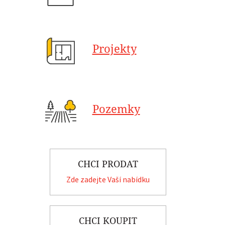
Projekty
Pozemky
CHCI PRODAT
Zde zadejte Vaší nabídku
CHCI KOUPIT