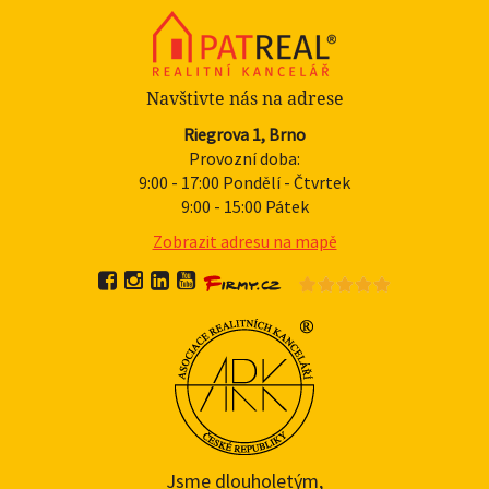
Navštivte nás na adrese
Riegrova 1, Brno
Provozní doba:
9:00 - 17:00 Pondělí - Čtvrtek
9:00 - 15:00 Pátek
Zobrazit adresu na mapě
Jsme dlouholetým,