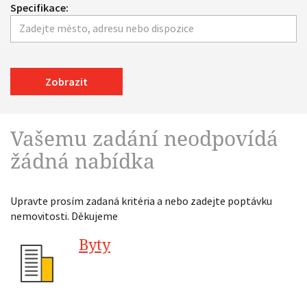
Specifikace:
Zobrazit
Vašemu zadání neodpovídá
žádná nabídka
Upravte prosím zadaná kritéria a nebo zadejte poptávku
nemovitosti. Děkujeme
Byty