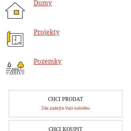
Domy
Projekty
Pozemky
CHCI PRODAT
Zde zadejte Vaší nabídku
CHCI KOUPIT