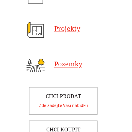
Projekty
Pozemky
CHCI PRODAT
Zde zadejte Vaší nabídku
CHCI KOUPIT