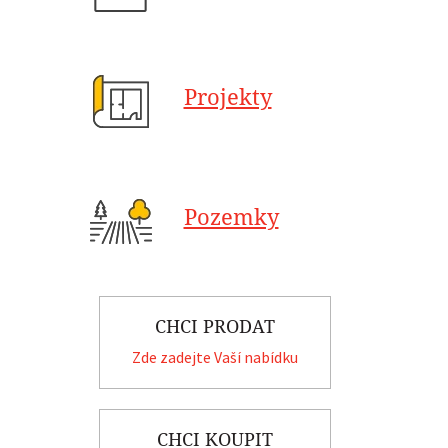
Projekty
Pozemky
CHCI PRODAT
Zde zadejte Vaší nabídku
CHCI KOUPIT