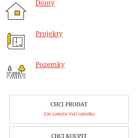
Domy
Projekty
Pozemky
CHCI PRODAT
Zde zadejte Vaší nabídku
CHCI KOUPIT