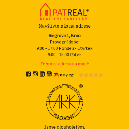
Navštivte nás na adrese
Riegrova 1, Brno
Provozní doba:
9:00 - 17:00 Pondělí - Čtvrtek
9:00 - 15:00 Pátek
Zobrazit adresu na mapě
Jsme dlouholetým,