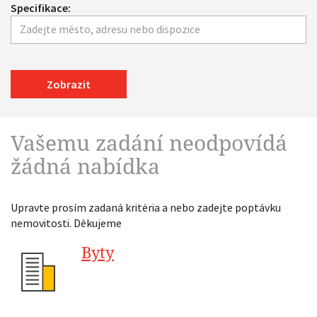
Specifikace:
Zobrazit
Vašemu zadání neodpovídá
žádná nabídka
Upravte prosím zadaná kritéria a nebo zadejte poptávku
nemovitosti. Děkujeme
Byty