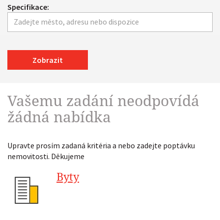
Specifikace:
Zobrazit
Vašemu zadání neodpovídá
žádná nabídka
Upravte prosím zadaná kritéria a nebo zadejte poptávku
nemovitosti. Děkujeme
Byty