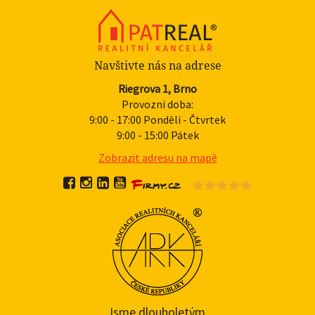
Navštivte nás na adrese
Riegrova 1, Brno
Provozní doba:
9:00 - 17:00 Pondělí - Čtvrtek
9:00 - 15:00 Pátek
Zobrazit adresu na mapě
Jsme dlouholetým,