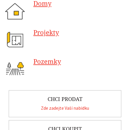
Domy
Projekty
Pozemky
CHCI PRODAT
Zde zadejte Vaší nabídku
CHCI KOUPIT