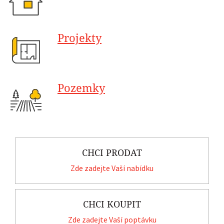
Projekty
Pozemky
CHCI PRODAT
Zde zadejte Vaší nabídku
CHCI KOUPIT
Zde zadejte Vaší poptávku