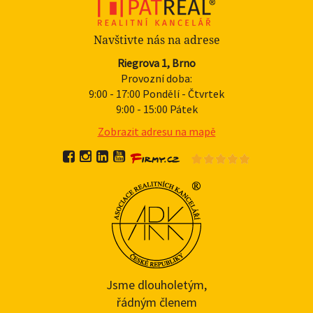
Navštivte nás na adrese
Riegrova 1, Brno
Provozní doba:
9:00 - 17:00 Pondělí - Čtvrtek
9:00 - 15:00 Pátek
Zobrazit adresu na mapě
Jsme dlouholetým,
řádným členem