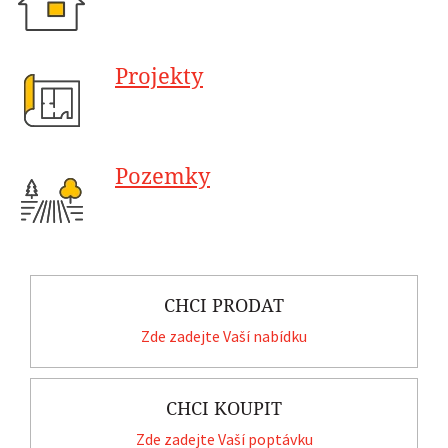
Projekty
Pozemky
CHCI PRODAT
Zde zadejte Vaší nabídku
CHCI KOUPIT
Zde zadejte Vaší poptávku