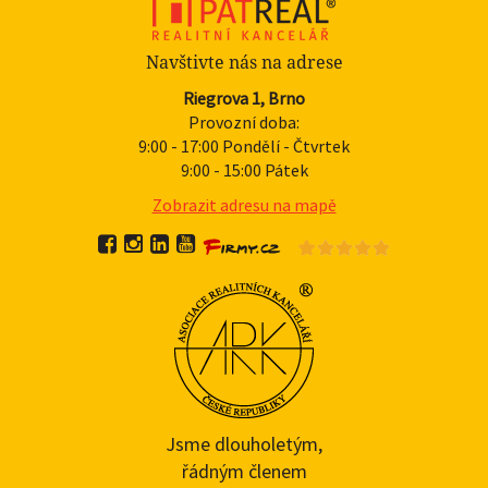
Navštivte nás na adrese
Riegrova 1, Brno
Provozní doba:
9:00 - 17:00 Pondělí - Čtvrtek
9:00 - 15:00 Pátek
Zobrazit adresu na mapě
Jsme dlouholetým,
řádným členem