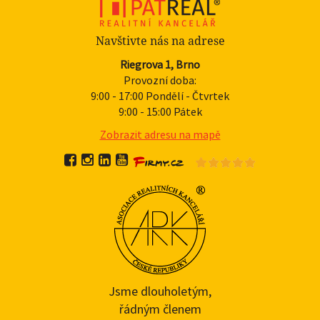
Navštivte nás na adrese
Riegrova 1, Brno
Provozní doba:
9:00 - 17:00 Pondělí - Čtvrtek
9:00 - 15:00 Pátek
Zobrazit adresu na mapě
Jsme dlouholetým,
řádným členem