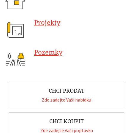
Projekty
Pozemky
CHCI PRODAT
Zde zadejte Vaší nabídku
CHCI KOUPIT
Zde zadejte Vaší poptávku