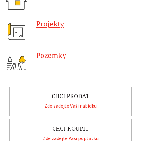
Projekty
Pozemky
CHCI PRODAT
Zde zadejte Vaší nabídku
CHCI KOUPIT
Zde zadejte Vaší poptávku