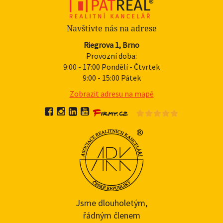
Navštivte nás na adrese
Riegrova 1, Brno
Provozní doba:
9:00 - 17:00 Pondělí - Čtvrtek
9:00 - 15:00 Pátek
Zobrazit adresu na mapě
Jsme dlouholetým,
řádným členem