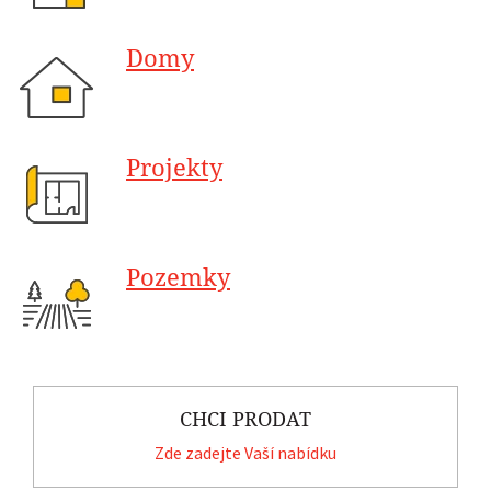
Domy
Projekty
Pozemky
CHCI PRODAT
Zde zadejte Vaší nabídku