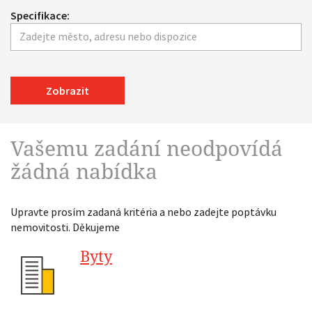
Specifikace:
Zobrazit
Vašemu zadání neodpovídá
žádná nabídka
Upravte prosím zadaná kritéria a nebo zadejte poptávku
nemovitosti. Děkujeme
Byty