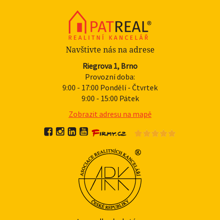
Navštivte nás na adrese
Riegrova 1, Brno
Provozní doba:
9:00 - 17:00 Pondělí - Čtvrtek
9:00 - 15:00 Pátek
Zobrazit adresu na mapě