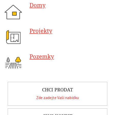
Domy
Projekty
Pozemky
CHCI PRODAT
Zde zadejte Vaší nabídku