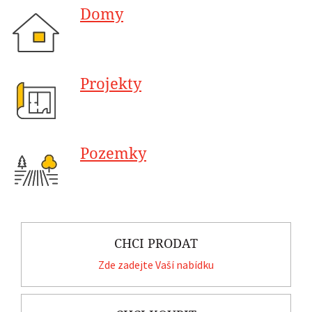
Domy
Projekty
Pozemky
CHCI PRODAT
Zde zadejte Vaší nabídku