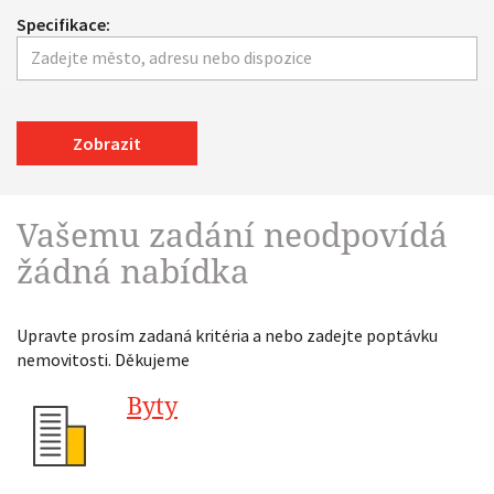
Specifikace:
Zobrazit
Vašemu zadání neodpovídá
žádná nabídka
Upravte prosím zadaná kritéria a nebo zadejte poptávku
nemovitosti. Děkujeme
Byty