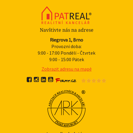
Navštivte nás na adrese
Riegrova 1, Brno
Provozní doba:
9:00 - 17:00 Pondělí - Čtvrtek
9:00 - 15:00 Pátek
Zobrazit adresu na mapě