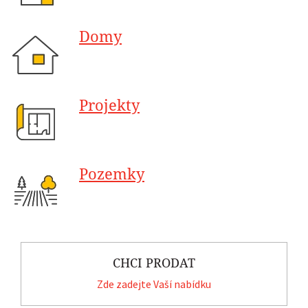
Domy
Projekty
Pozemky
CHCI PRODAT
Zde zadejte Vaší nabídku