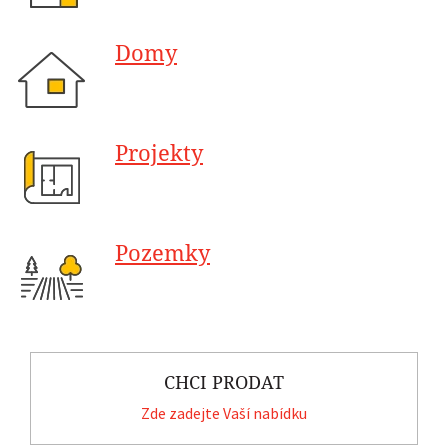
Domy
Projekty
Pozemky
CHCI PRODAT
Zde zadejte Vaší nabídku