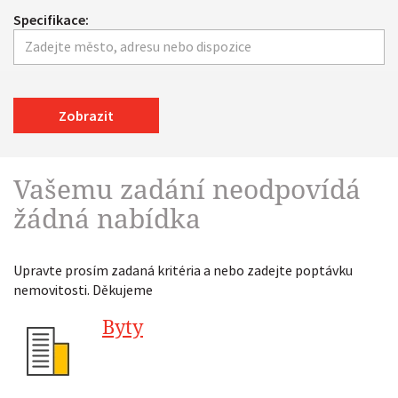
Specifikace:
Zobrazit
Vašemu zadání neodpovídá
žádná nabídka
Upravte prosím zadaná kritéria a nebo zadejte poptávku
nemovitosti. Děkujeme
Byty