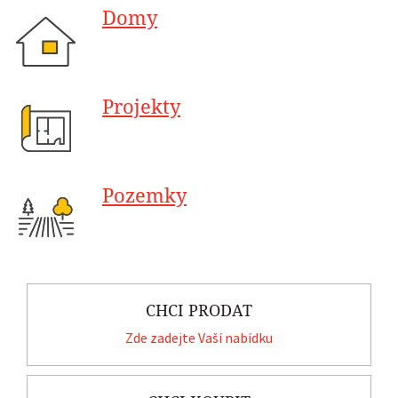
Domy
Projekty
Pozemky
CHCI PRODAT
Zde zadejte Vaší nabídku