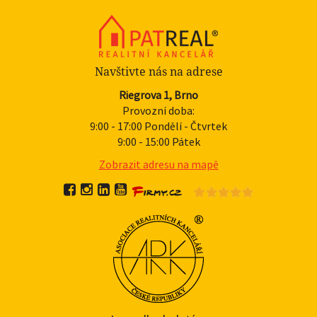
Navštivte nás na adrese
Riegrova 1, Brno
Provozní doba:
9:00 - 17:00 Pondělí - Čtvrtek
9:00 - 15:00 Pátek
Zobrazit adresu na mapě