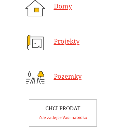
Domy
Projekty
Pozemky
CHCI PRODAT
Zde zadejte Vaší nabídku