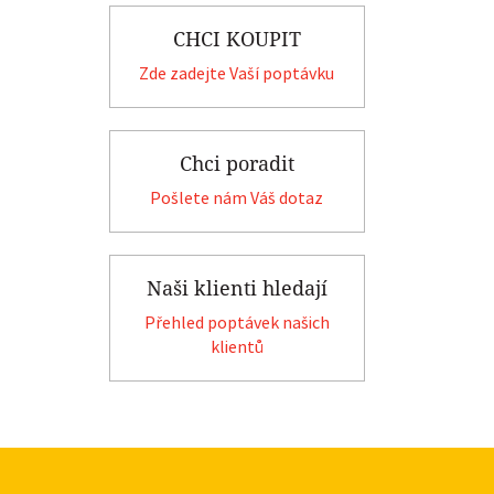
CHCI KOUPIT
Zde zadejte Vaší poptávku
Chci poradit
Pošlete nám Váš dotaz
Naši klienti hledají
Přehled poptávek našich
klientů