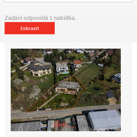
Zadání odpovídá 1 nabídka.
Zobrazit