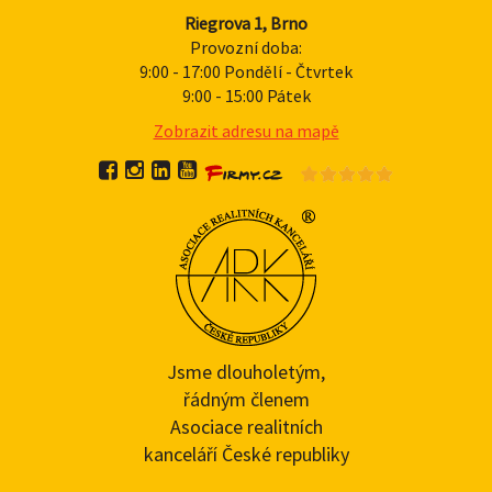
Riegrova 1, Brno
Provozní doba:
9:00 - 17:00 Pondělí - Čtvrtek
9:00 - 15:00 Pátek
Zobrazit adresu na mapě
Jsme dlouholetým,
řádným členem
Asociace realitních
kanceláří České republiky