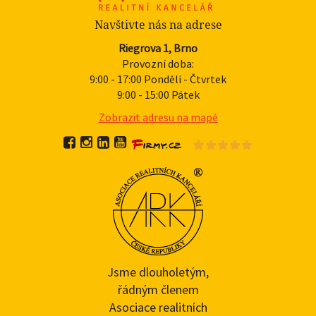
Navštivte nás na adrese
Riegrova 1, Brno
Provozní doba:
9:00 - 17:00 Pondělí - Čtvrtek
9:00 - 15:00 Pátek
Zobrazit adresu na mapě
Jsme dlouholetým,
řádným členem
Asociace realitních