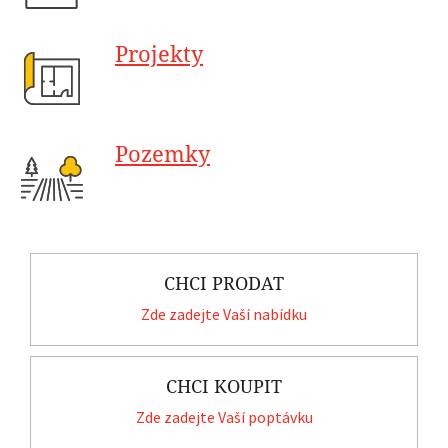
Projekty
Pozemky
CHCI PRODAT
Zde zadejte Vaší nabídku
CHCI KOUPIT
Zde zadejte Vaší poptávku