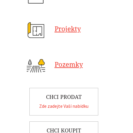
Projekty
Pozemky
CHCI PRODAT
Zde zadejte Vaší nabídku
CHCI KOUPIT