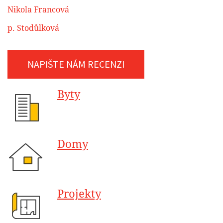
Nikola Francová
p. Stodůlková
NAPIŠTE NÁM RECENZI
Byty
Domy
Projekty