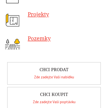
Projekty
Pozemky
CHCI PRODAT
Zde zadejte Vaší nabídku
CHCI KOUPIT
Zde zadejte Vaší poptávku