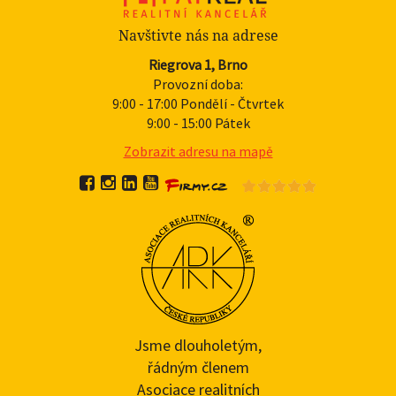
Navštivte nás na adrese
Riegrova 1, Brno
Provozní doba:
9:00 - 17:00 Pondělí - Čtvrtek
9:00 - 15:00 Pátek
Zobrazit adresu na mapě
Jsme dlouholetým,
řádným členem
Asociace realitních