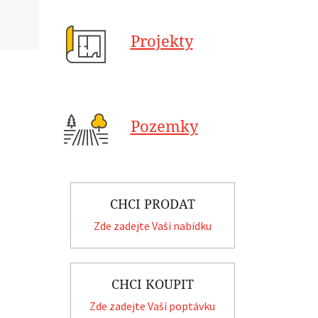
Projekty
Pozemky
CHCI PRODAT
Zde zadejte Vaší nabídku
CHCI KOUPIT
Zde zadejte Vaší poptávku