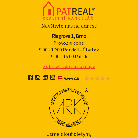
Navštivte nás na adrese
Riegrova 1, Brno
Provozní doba:
9:00 - 17:00 Pondělí - Čtvrtek
9:00 - 15:00 Pátek
Zobrazit adresu na mapě
Jsme dlouholetým,