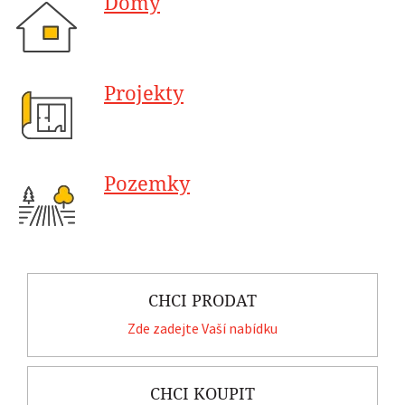
Domy
Projekty
Pozemky
CHCI PRODAT
Zde zadejte Vaší nabídku
CHCI KOUPIT