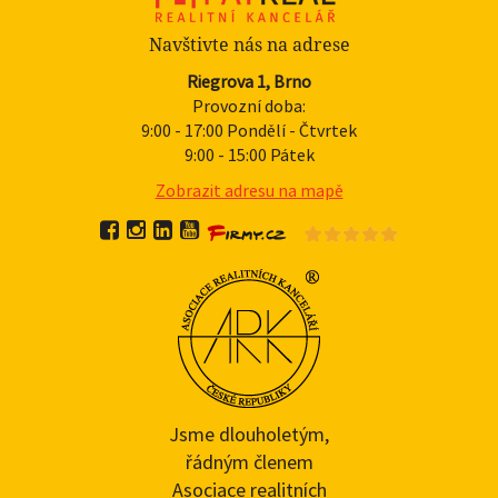
Navštivte nás na adrese
Riegrova 1, Brno
Provozní doba:
9:00 - 17:00 Pondělí - Čtvrtek
9:00 - 15:00 Pátek
Zobrazit adresu na mapě
Jsme dlouholetým,
řádným členem
Asociace realitních