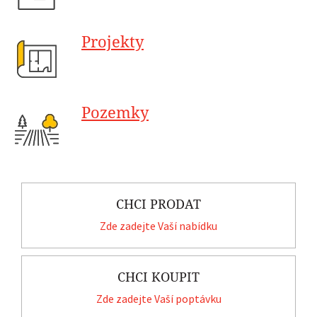
Projekty
Pozemky
CHCI PRODAT
Zde zadejte Vaší nabídku
CHCI KOUPIT
Zde zadejte Vaší poptávku