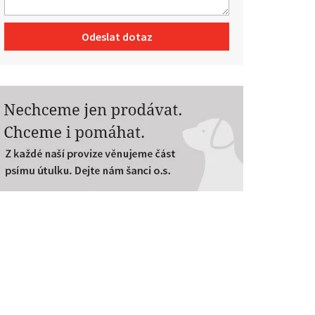
Odeslat dotaz