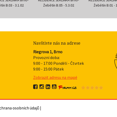
ín B.05 - 5.3.02
Žebětín B.01 - 1.3.01
Žebětín B.02 - 
Navštivte nás na adrese
Riegrova 1, Brno
Provozní doba:
9:00 - 17:00 Pondělí - Čtvrtek
9:00 - 15:00 Pátek
Zobrazit adresu na mapě
chrana osobních údajů
|