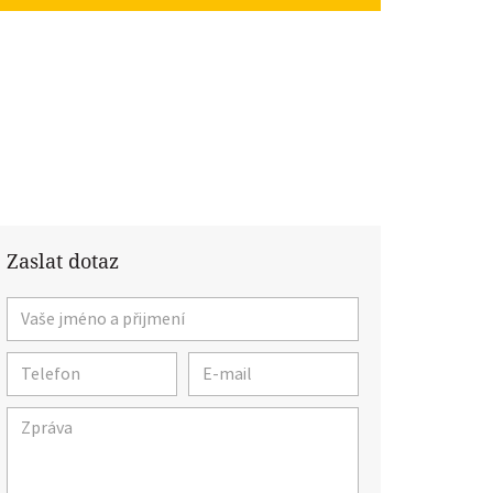
Zaslat dotaz