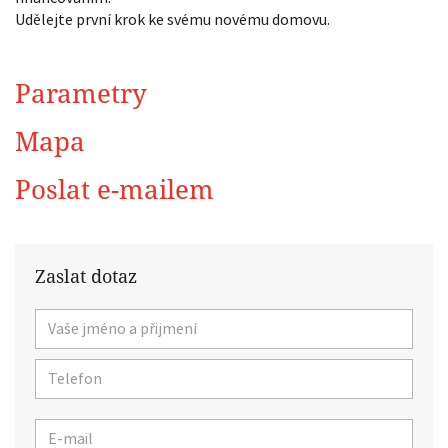
Udělejte první krok ke svému novému domovu.
Parametry
Mapa
Poslat e-mailem
Zaslat dotaz