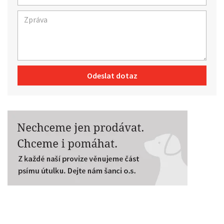
Odeslat dotaz