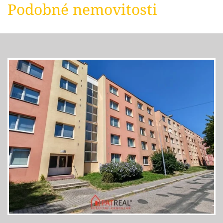
Podobné nemovitosti