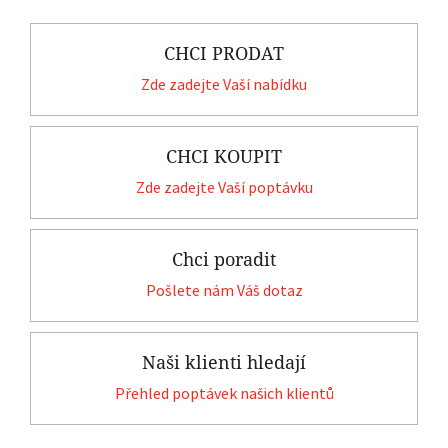
CHCI PRODAT
Zde zadejte Vaší nabídku
CHCI KOUPIT
Zde zadejte Vaší poptávku
Chci poradit
Pošlete nám Váš dotaz
Naši klienti hledají
Přehled poptávek našich klientů