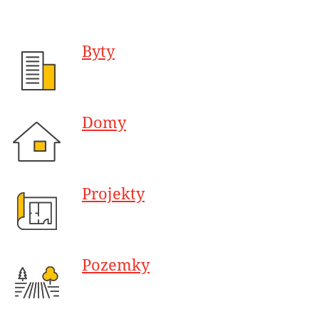
Byty
Domy
Projekty
Pozemky