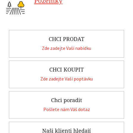
Pozemky
CHCI PRODAT
Zde zadejte Vaší nabídku
CHCI KOUPIT
Zde zadejte Vaší poptávku
Chci poradit
Pošlete nám Váš dotaz
Naši klienti hledají