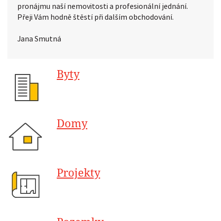
pronájmu naší nemovitosti a profesionální jednání.
Přeji Vám hodně štěstí při dalším obchodování.
Jana Smutná
Byty
Domy
Projekty