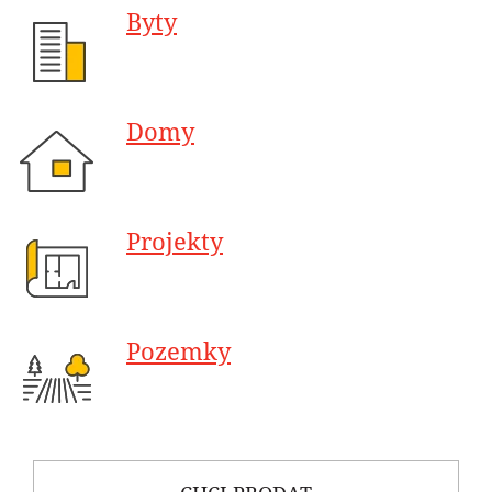
Byty
Domy
Projekty
Pozemky