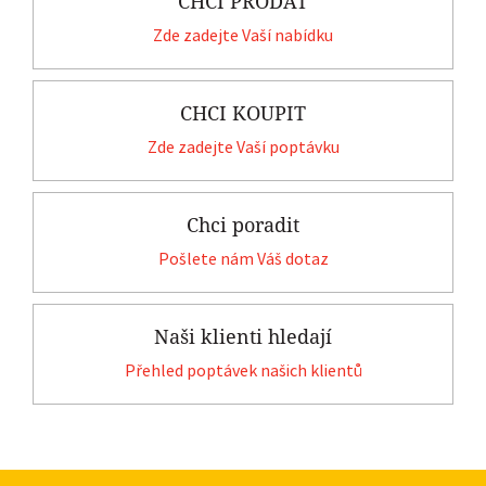
CHCI PRODAT
Zde zadejte Vaší nabídku
CHCI KOUPIT
Zde zadejte Vaší poptávku
Chci poradit
Pošlete nám Váš dotaz
Naši klienti hledají
Přehled poptávek našich klientů