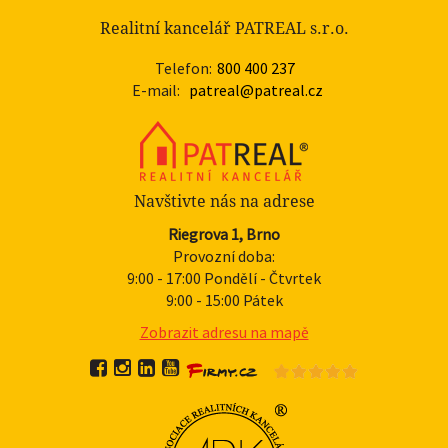
Realitní kancelář PATREAL s.r.o.
Telefon:
800 400 237
E-mail:
patreal@patreal.cz
Navštivte nás na adrese
Riegrova 1, Brno
Provozní doba:
9:00 - 17:00 Pondělí - Čtvrtek
9:00 - 15:00 Pátek
Zobrazit adresu na mapě